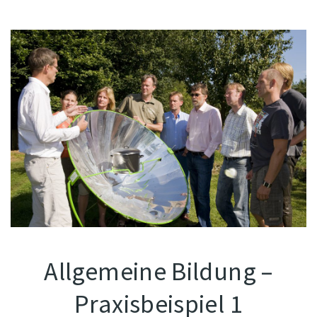
Allgemeine Bildung –
Praxisbeispiel 1