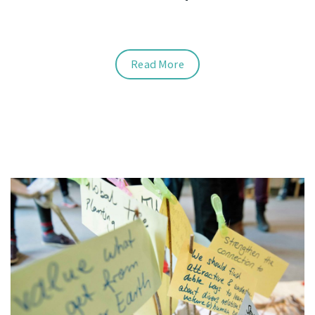
Read More