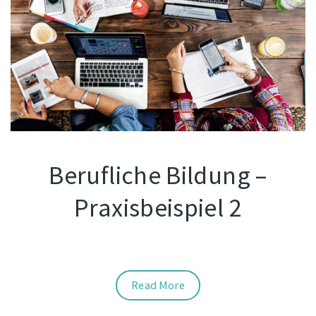
Berufliche Bildung –
Praxisbeispiel 2
Read More