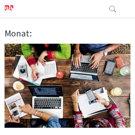
Monat: