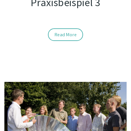
Praxisbeispiel 3
Read More