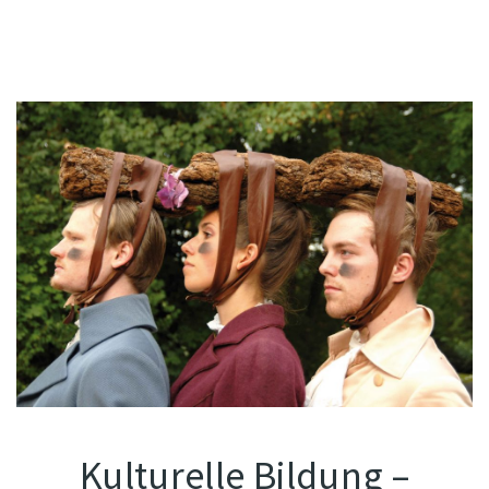
Kulturelle Bildung –