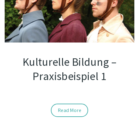
Kulturelle Bildung –
Praxisbeispiel 1
Read More