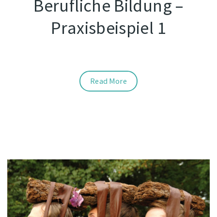
Berufliche Bildung –
Praxisbeispiel 1
Read More