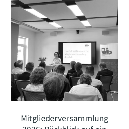
Mitgliederversammlung