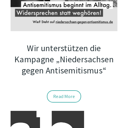
Wir unterstützen die
Kampagne „Niedersachsen
gegen Antisemitismus“
Read More