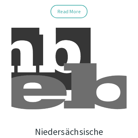
Read More
Niedersächsische