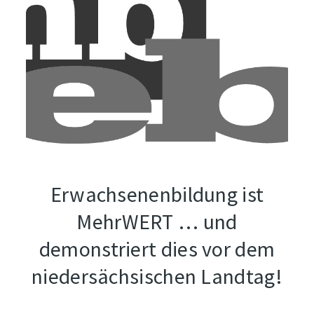
Erwachsenenbildung ist
MehrWERT … und
demonstriert dies vor dem
niedersächsischen Landtag!