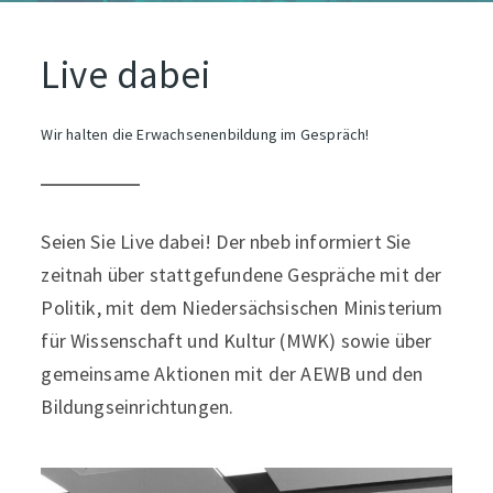
Live dabei
Wir halten die Erwachsenenbildung im Gespräch!
Seien Sie Live dabei! Der nbeb informiert Sie
zeitnah über stattgefundene Gespräche mit der
Politik, mit dem Niedersächsischen Ministerium
für Wissenschaft und Kultur (MWK) sowie über
gemeinsame Aktionen mit der AEWB und den
Bildungseinrichtungen.