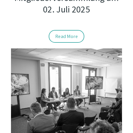
02. Juli 2025
Read More