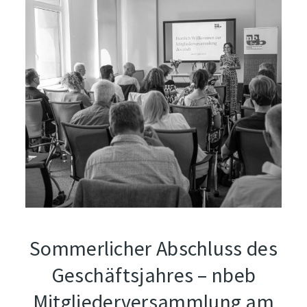
Sommerlicher Abschluss des
Geschäftsjahres – nbeb
Mitgliederversammlung am