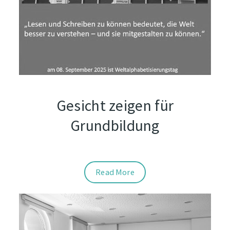
Gesicht zeigen für
Grundbildung
Read More