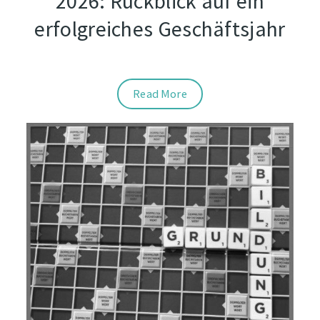
2026: Rückblick auf ein
erfolgreiches Geschäftsjahr
Read More