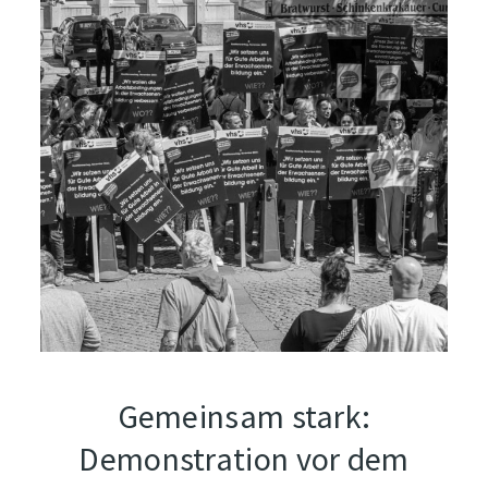
Gemeinsam stark:
Demonstration vor dem