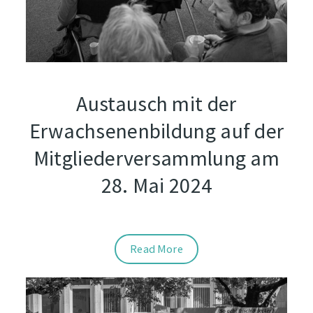
Austausch mit der
Erwachsenenbildung auf der
Mitgliederversammlung am
28. Mai 2024
Read More