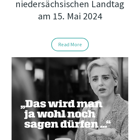
niedersächsischen Landtag
am 15. Mai 2024
Read More